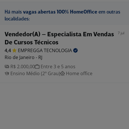
Há mais
vagas abertas 100% HomeOffice
em outras
localidades:
7 jul
Vendedor(A) – Especialista Em Vendas
De Cursos Técnicos
4,4
EMPREGGA
TECNOLOGIA
Rio de Janeiro - RJ
R$ 2.000,00
Entre 3 e 5 anos
Ensino Médio (2º Grau)
Home office