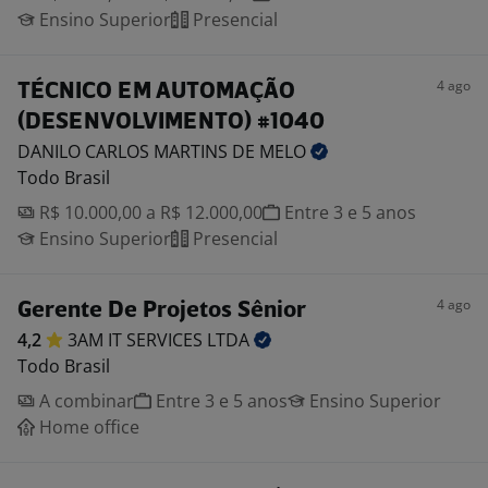
Ensino Superior
Presencial
4 ago
TÉCNICO EM AUTOMAÇÃO
(DESENVOLVIMENTO) #1040
DANILO CARLOS MARTINS DE
MELO
Todo Brasil
R$ 10.000,00 a R$ 12.000,00
Entre 3 e 5 anos
Ensino Superior
Presencial
4 ago
Gerente De Projetos Sênior
4,2
3AM IT SERVICES
LTDA
Todo Brasil
A combinar
Entre 3 e 5 anos
Ensino Superior
Home office