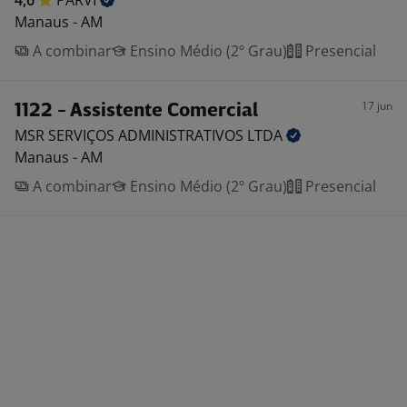
4,6
PARVI
Manaus - AM
A combinar
Ensino Médio (2º Grau)
Presencial
17 jun
1122 - Assistente Comercial
MSR SERVIÇOS ADMINISTRATIVOS
LTDA
Manaus - AM
A combinar
Ensino Médio (2º Grau)
Presencial