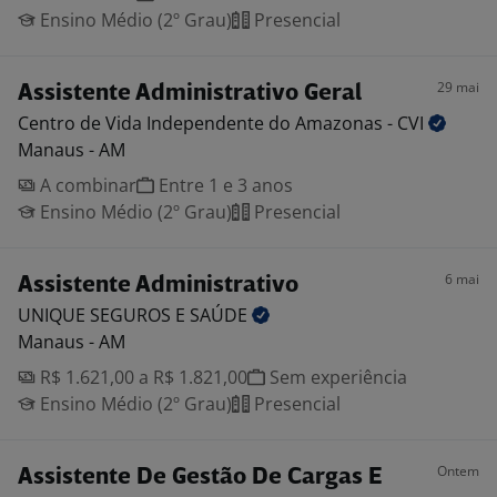
Ensino Médio (2º Grau)
Presencial
29 mai
Assistente Administrativo Geral
Centro de Vida Independente do Amazonas -
CVI
Manaus - AM
A combinar
Entre 1 e 3 anos
Ensino Médio (2º Grau)
Presencial
6 mai
Assistente Administrativo
UNIQUE SEGUROS E
SAÚDE
Manaus - AM
R$ 1.621,00 a R$ 1.821,00
Sem experiência
Ensino Médio (2º Grau)
Presencial
Ontem
Assistente De Gestão De Cargas E