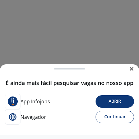
É ainda mais fácil pesquisar vagas no nosso app
App Infojobs
ABRIR
Navegador
Continuar