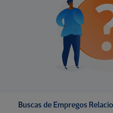
Buscas de Empregos Relaci