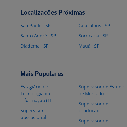
Localizações Próximas
São Paulo - SP
Guarulhos - SP
Santo André - SP
Sorocaba - SP
Diadema - SP
Mauá - SP
Mais Populares
Estagiário de
Supervisor de Estudo
Tecnologia da
de Mercado
Informação (TI)
Supervisor de
Supervisor
produção
operacional
Supervisor de