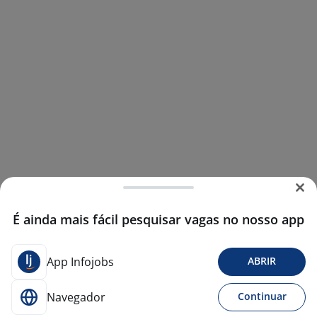
É ainda mais fácil pesquisar vagas no nosso app
App Infojobs
ABRIR
Navegador
Continuar