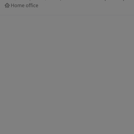
Home office