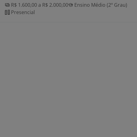
R$ 1.600,00 a R$ 2.000,00
Ensino Médio (2º Grau)
Presencial