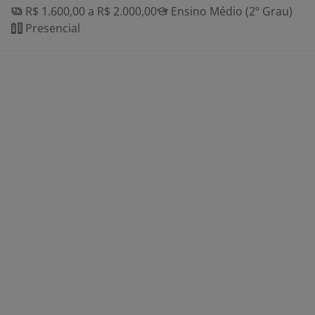
R$ 1.600,00 a R$ 2.000,00
Ensino Médio (2º Grau)
Presencial