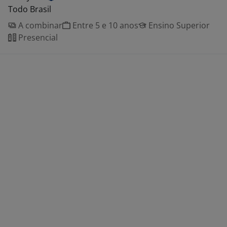
Todo Brasil
A combinar
Entre 5 e 10 anos
Ensino Superior
Presencial