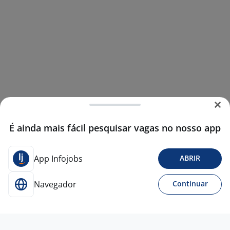
É ainda mais fácil pesquisar vagas no nosso app
App Infojobs
ABRIR
Navegador
Continuar