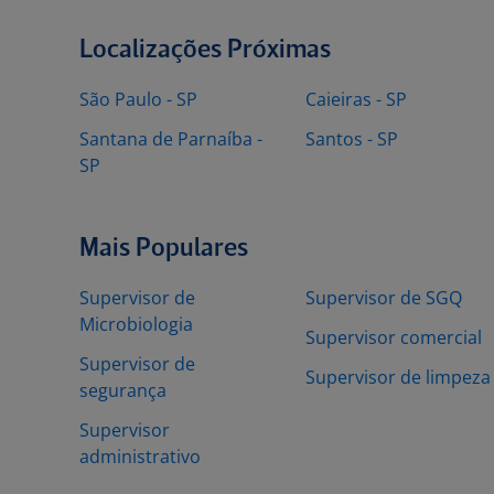
Localizações Próximas
São Paulo - SP
Caieiras - SP
Santana de Parnaíba -
Santos - SP
SP
Mais Populares
Supervisor de
Supervisor de SGQ
Microbiologia
Supervisor comercial
Supervisor de
Supervisor de limpeza
segurança
Supervisor
administrativo