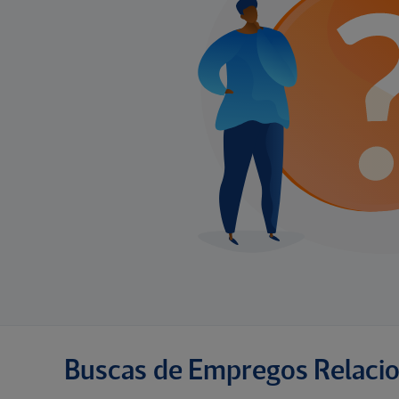
Buscas de Empregos Relaci