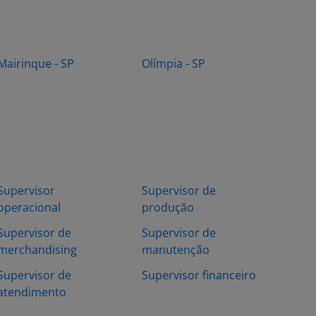
Mairinque - SP
Olímpia - SP
Supervisor
Supervisor de
operacional
produção
Supervisor de
Supervisor de
merchandising
manutenção
Supervisor de
Supervisor financeiro
atendimento