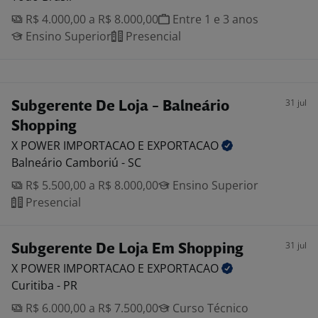
R$ 4.000,00 a R$ 8.000,00
Entre 1 e 3 anos
Ensino Superior
Presencial
31 jul
Subgerente De Loja - Balneário
Shopping
X POWER IMPORTACAO E
EXPORTACAO
Balneário Camboriú - SC
R$ 5.500,00 a R$ 8.000,00
Ensino Superior
Presencial
31 jul
Subgerente De Loja Em Shopping
X POWER IMPORTACAO E
EXPORTACAO
Curitiba - PR
R$ 6.000,00 a R$ 7.500,00
Curso Técnico