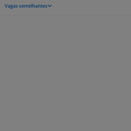
Vagas semelhantes