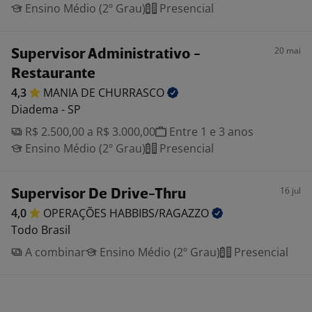
Ensino Médio (2º Grau)
Presencial
20 mai
Supervisor Administrativo -
Restaurante
4,3
MANIA DE
CHURRASCO
Diadema - SP
R$ 2.500,00 a R$ 3.000,00
Entre 1 e 3 anos
Ensino Médio (2º Grau)
Presencial
16 jul
Supervisor De Drive-Thru
4,0
OPERAÇÕES
HABBIBS/RAGAZZO
Todo Brasil
A combinar
Ensino Médio (2º Grau)
Presencial