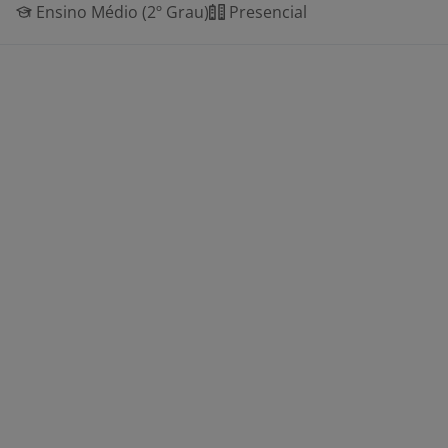
Ensino Médio (2º Grau)
Presencial