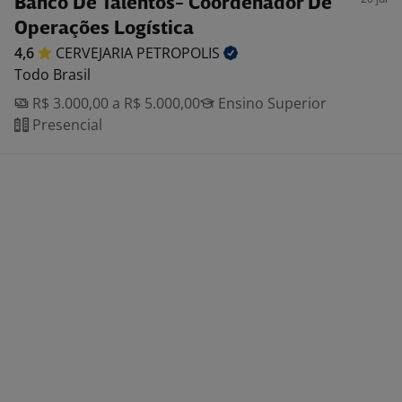
Banco De Talentos- Coordenador De
Operações Logística
4,6
CERVEJARIA
PETROPOLIS
Todo Brasil
R$ 3.000,00 a R$ 5.000,00
Ensino Superior
Presencial