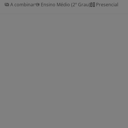
A combinar
Ensino Médio (2º Grau)
Presencial