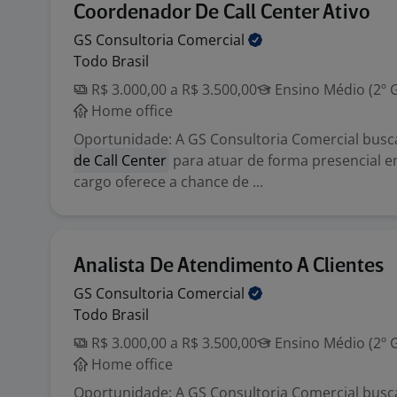
Coordenador De Call Center Ativo
GS Consultoria
Comercial
Todo Brasil
R$ 3.000,00 a R$ 3.500,00
Ensino Médio (2º 
Home office
Oportunidade: A GS Consultoria Comercial bus
de Call Center
para atuar de forma presencial e
cargo oferece a chance de ...
Analista De Atendimento A Clientes
GS Consultoria
Comercial
Todo Brasil
R$ 3.000,00 a R$ 3.500,00
Ensino Médio (2º 
Home office
Oportunidade: A GS Consultoria Comercial bus