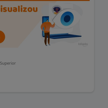
 Superior