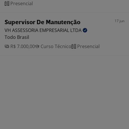
Presencial
17 jun
Supervisor De Manutenção
VH ASSESSORIA EMPRESARIAL
LTDA
Todo Brasil
R$ 7.000,00
Curso Técnico
Presencial