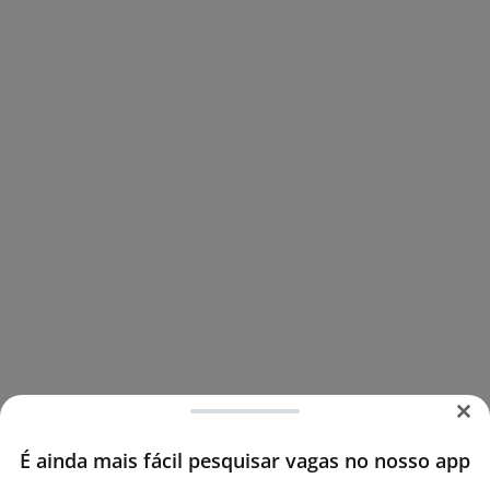
É ainda mais fácil pesquisar vagas no nosso app