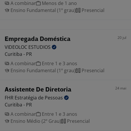
A combinar
Menos de 1 ano
Ensino Fundamental (1º grau)
Presencial
20 jul
Empregada Doméstica
VIDEOLOC
ESTUDIOS
Curitiba - PR
A combinar
Entre 1 e 3 anos
Ensino Fundamental (1º grau)
Presencial
24 mai
Assistente De Diretoria
FHR Estratégia de
Pessoas
Curitiba - PR
A combinar
Entre 1 e 3 anos
Ensino Médio (2º Grau)
Presencial