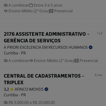
A combinar
Entre 3 e 5 anos
Ensino Médio (2º Grau)
Presencial
7 jul
2176 ASSISTENTE ADMINISTRATIVO -
GERÊNCIA DE SERVIÇOS
A PRIORI EXCELENCIA EM RECURSOS
HUMANOS
Curitiba - PR
A combinar
Ensino Médio (2º Grau)
Presencial
8 mai
CENTRAL DE CADASTRAMENTOS -
TRIPLEX
3,2
AFINCO
IMOVEIS
Curitiba - PR
R$ 3.000,00 a R$ 20.000,00