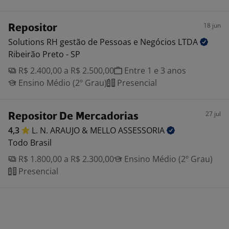
18 jun
Repositor
Solutions RH gestão de Pessoas e Negócios
LTDA
Ribeirão Preto - SP
R$ 2.400,00 a R$ 2.500,00
Entre 1 e 3 anos
Ensino Médio (2º Grau)
Presencial
27 jul
Repositor De Mercadorias
4,3
L. N. ARAUJO & MELLO
ASSESSORIA
Todo Brasil
R$ 1.800,00 a R$ 2.300,00
Ensino Médio (2º Grau)
Presencial