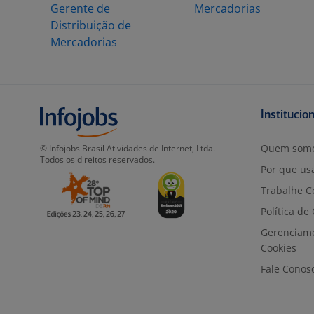
Gerente de
Mercadorias
Distribuição de
Mercadorias
Institucio
Quem som
© Infojobs Brasil Atividades de Internet, Ltda.
Todos os direitos reservados.
Por que usa
Trabalhe C
Política de
Gerenciam
Cookies
Fale Conos