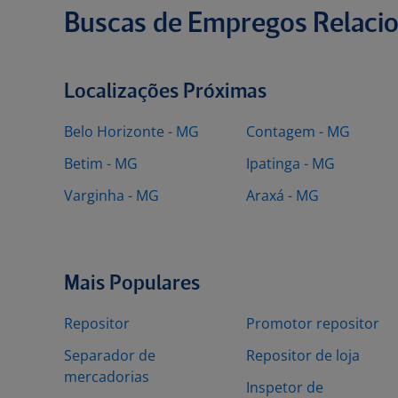
Buscas de Empregos Relaci
Localizações Próximas
Belo Horizonte - MG
Contagem - MG
Betim - MG
Ipatinga - MG
Varginha - MG
Araxá - MG
Mais Populares
Repositor
Promotor repositor
Separador de
Repositor de loja
mercadorias
Inspetor de