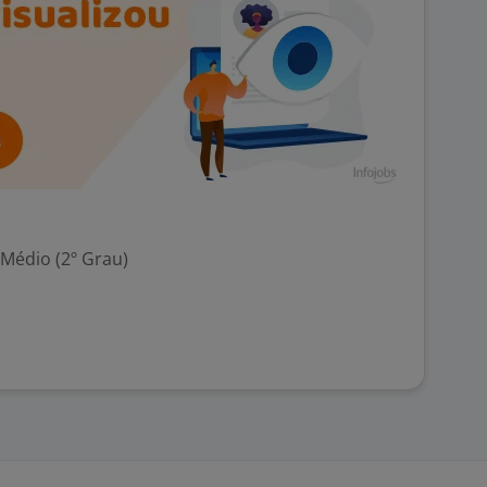
 Médio (2º Grau)