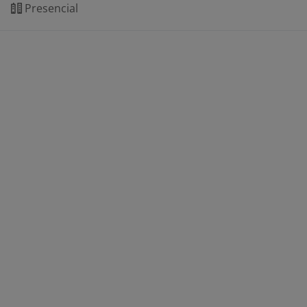
Presencial