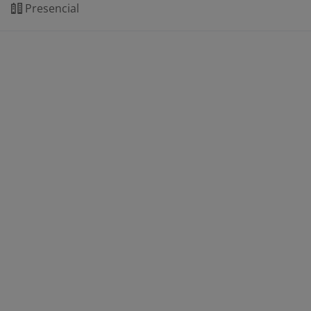
Presencial