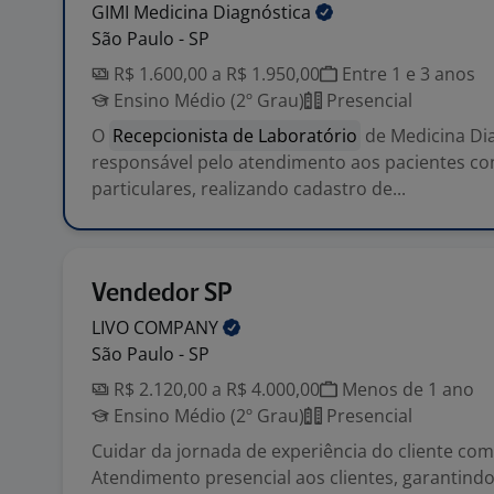
GIMI Medicina
Diagnóstica
São Paulo - SP
R$ 1.600,00 a R$ 1.950,00
Entre 1 e 3 anos
Ensino Médio (2º Grau)
Presencial
O
Recepcionista de Laboratório
de Medicina Dia
responsável pelo atendimento aos pacientes co
particulares, realizando cadastro de...
Vendedor SP
LIVO
COMPANY
São Paulo - SP
R$ 2.120,00 a R$ 4.000,00
Menos de 1 ano
Ensino Médio (2º Grau)
Presencial
Cuidar da jornada de experiência do cliente com
Atendimento presencial aos clientes, garantindo