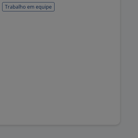
Trabalho em equipe