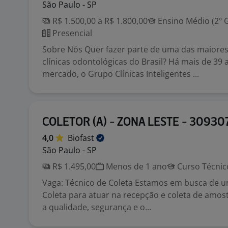
São Paulo - SP
R$ 1.500,00 a R$ 1.800,00
Ensino Médio (2º 
Presencial
Sobre Nós Quer fazer parte de uma das maiores
clínicas odontológicas do Brasil? Há mais de 39
mercado, o Grupo Clínicas Inteligentes ...
COLETOR (A) - ZONA LESTE - 30930
4,0
Biofast
São Paulo - SP
R$ 1.495,00
Menos de 1 ano
Curso Técnic
Vaga: Técnico de Coleta Estamos em busca de u
Coleta para atuar na recepção e coleta de amos
a qualidade, segurança e o...