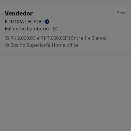
4 ago
Vendedor
EDITORA
LEGADO
Balneário Camboriú - SC
R$ 2.000,00 a R$ 7.000,00
Entre 1 e 3 anos
Ensino Superior
Home office