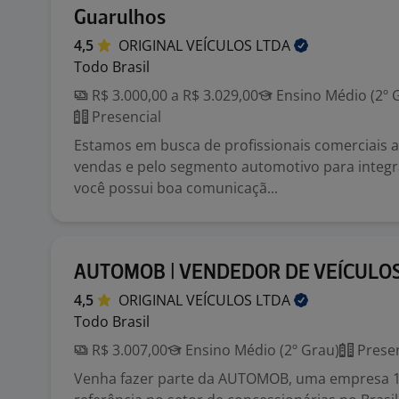
Guarulhos
4,5
ORIGINAL VEÍCULOS
LTDA
Todo Brasil
R$ 3.000,00 a R$ 3.029,00
Ensino Médio (2º 
Presencial
Estamos em busca de profissionais comerciais 
vendas e pelo segmento automotivo para integr
você possui boa comunicaçã...
AUTOMOB | VENDEDOR DE VEÍCULO
4,5
ORIGINAL VEÍCULOS
LTDA
Todo Brasil
R$ 3.007,00
Ensino Médio (2º Grau)
Presen
Venha fazer parte da AUTOMOB, uma empresa 10