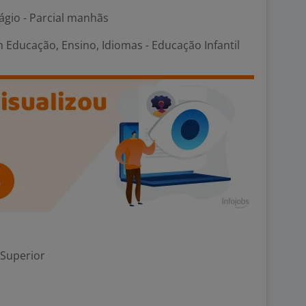
ágio - Parcial manhãs
 Educação, Ensino, Idiomas - Educação Infantil
 Superior