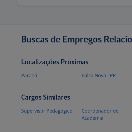
Buscas de Empregos Relaci
Localizações Próximas
Paraná
Balsa Nova - PR
Cargos Similares
Supervisor Pedagógico
Coordenador de
Academia