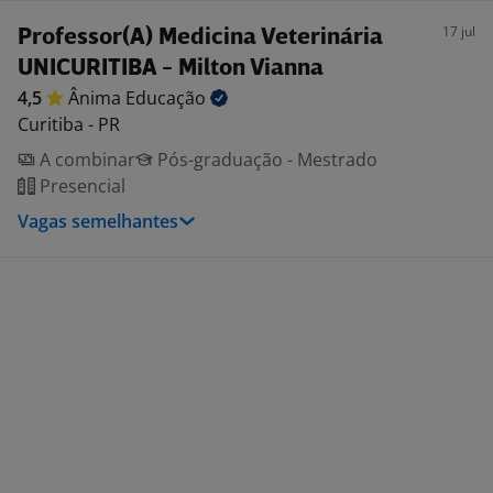
17 jul
Professor(A) Medicina Veterinária
UNICURITIBA - Milton Vianna
4,5
Ânima
Educação
Curitiba - PR
A combinar
Pós-graduação - Mestrado
Presencial
Vagas semelhantes