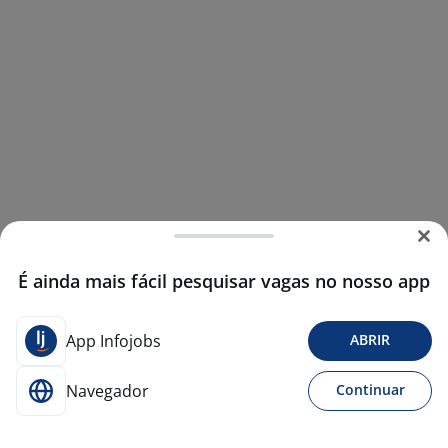
É ainda mais fácil pesquisar vagas no nosso app
App Infojobs
ABRIR
Navegador
Continuar