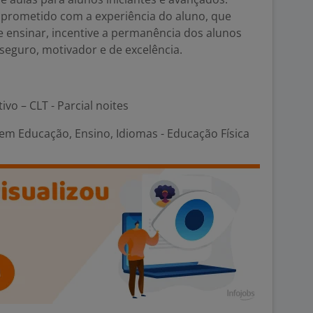
prometido com a experiência do aluno, que
de ensinar, incentive a permanência dos alunos
seguro, motivador e de excelência.
ivo – CLT - Parcial noites
em Educação, Ensino, Idiomas - Educação Física