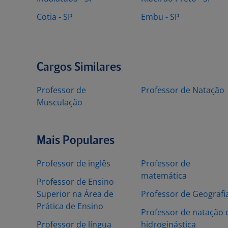
Cotia - SP
Embu - SP
Cargos Similares
Professor de
Professor de Natação
Musculação
Mais Populares
Professor de inglês
Professor de
matemática
Professor de Ensino
Superior na Área de
Professor de Geografi
Prática de Ensino
Professor de natação 
Professor de língua
hidroginástica