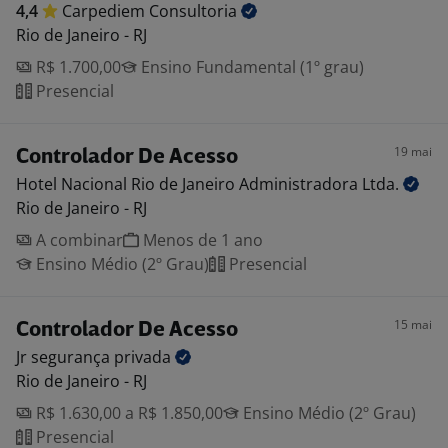
4,4
Carpediem
Consultoria
Rio de Janeiro - RJ
R$ 1.700,00
Ensino Fundamental (1º grau)
Presencial
19 mai
Controlador De Acesso
Hotel Nacional Rio de Janeiro Administradora
Ltda.
Rio de Janeiro - RJ
A combinar
Menos de 1 ano
Ensino Médio (2º Grau)
Presencial
15 mai
Controlador De Acesso
Jr segurança
privada
Rio de Janeiro - RJ
R$ 1.630,00 a R$ 1.850,00
Ensino Médio (2º Grau)
Presencial