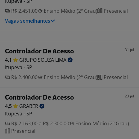
Itupeva - SP
R$ 2.451,00
Ensino Médio (2º Grau)
Presencial
Vagas semelhantes
31 jul
Controlador De Acesso
4,1
GRUPO SOUZA
LIMA
Itupeva - SP
R$ 2.400,00
Ensino Médio (2º Grau)
Presencial
23 jul
Controlador De Acesso
4,5
GRABER
Itupeva - SP
R$ 2.163,00 a R$ 2.300,00
Ensino Médio (2º Grau)
Presencial