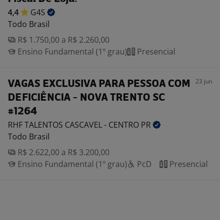
4,4
G4S
Todo Brasil
R$ 1.750,00 a R$ 2.260,00
Ensino Fundamental (1º grau)
Presencial
23 jun
VAGAS EXCLUSIVA PARA PESSOA COM
DEFICIÊNCIA - NOVA TRENTO SC
#1264
RHF TALENTOS CASCAVEL - CENTRO
PR
Todo Brasil
R$ 2.622,00 a R$ 3.200,00
Ensino Fundamental (1º grau)
PcD
Presencial