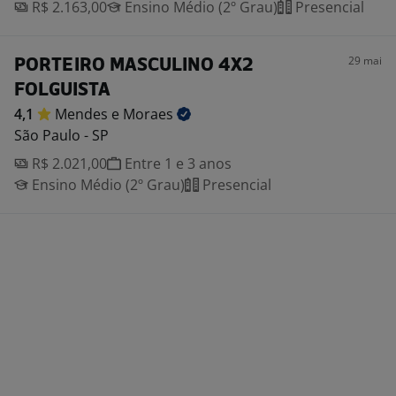
R$ 2.163,00
Ensino Médio (2º Grau)
Presencial
29 mai
PORTEIRO MASCULINO 4X2
FOLGUISTA
4,1
Mendes e
Moraes
São Paulo - SP
R$ 2.021,00
Entre 1 e 3 anos
Ensino Médio (2º Grau)
Presencial