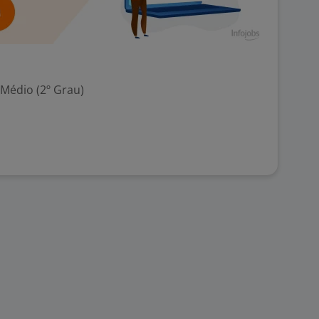
 Médio (2º Grau)