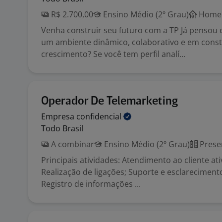
R$ 2.700,00
Ensino Médio (2º Grau)
Home 
Venha construir seu futuro com a TP Já pensou
um ambiente dinâmico, colaborativo e em cons
crescimento? Se você tem perfil analí...
Operador De Telemarketing
Empresa
confidencial
Todo Brasil
A combinar
Ensino Médio (2º Grau)
Prese
Principais atividades: Atendimento ao cliente ati
Realização de ligações; Suporte e esclareciment
Registro de informações ...