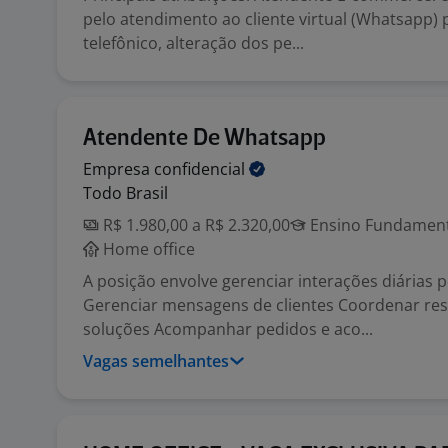
pelo atendimento ao cliente virtual (Whatsapp) 
telefônico, alteração dos pe...
Atendente De Whatsapp
Empresa
confidencial
Todo Brasil
R$ 1.980,00 a R$ 2.320,00
Ensino Fundamenta
Home office
A posição envolve gerenciar interações diárias 
Gerenciar mensagens de clientes Coordenar res
soluções Acompanhar pedidos e aco...
Vagas semelhantes