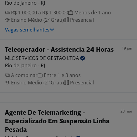
Rio de Janeiro - RJ
R$ 1.000,00 a R$ 1.300,00
Menos de 1 ano
Ensino Médio (2º Grau)
Presencial
Vagas semelhantes
19 jun
Teleoperador - Assistencia 24 Horas
MLC SERVICOS DE GESTAO
LTDA
Rio de Janeiro - RJ
A combinar
Entre 1 e 3 anos
Ensino Médio (2º Grau)
Presencial
23 mai
Agente De Telemarketing -
Especializado Em Suspensão Linha
Pesada