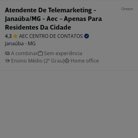
Ontem
Atendente De Telemarketing -
Janaúba/MG - Aec - Apenas Para
Residentes Da Cidade
4,3
AEC CENTRO DE
CONTATOS
Janaúba - MG
A combinar
Sem experiência
Ensino Médio (2º Grau)
Home office