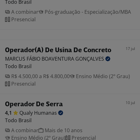
Todo Brasil
A combinar
Pós-graduação - Especialização/MBA
Presencial
17 jul
Operador(A) De Usina De Concreto
MARCUS FÁBIO BOAVENTURA
GONÇALVES
Todo Brasil
R$ 4.500,00 a R$ 4.800,00
Ensino Médio (2º Grau)
Presencial
10 jul
Operador De Serra
4,1
Qualy
Humanas
Todo Brasil
A combinar
Mais de 10 anos
Ensino Médio (2º Grau)
Presencial