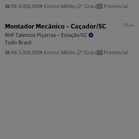
R$ 4.000,00
Ensino Médio (2º Grau)
Presencial
25 jun
Montador Mecânico - Caçador/SC
RHF Talentos Piçarras –
Estação/SC
Todo Brasil
R$ 5.000,00
Ensino Médio (2º Grau)
Presencial