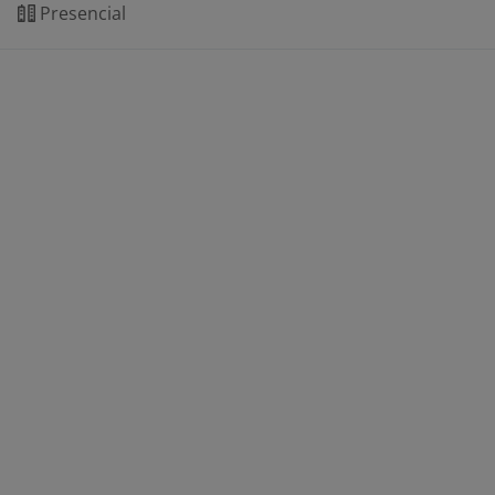
Presencial