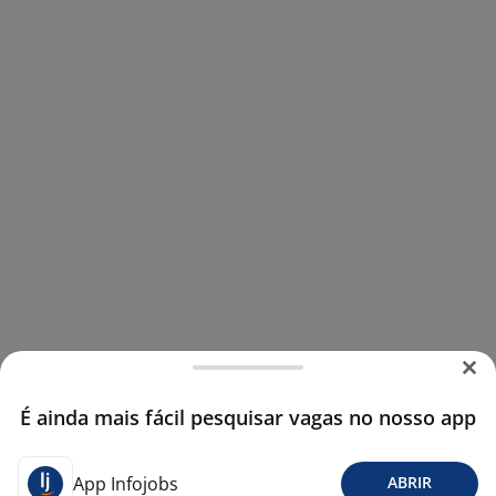
É ainda mais fácil pesquisar vagas no nosso app
App Infojobs
ABRIR