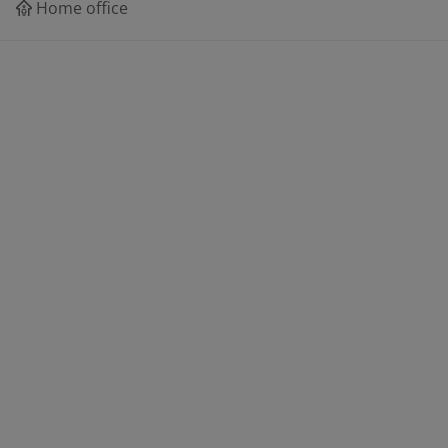
Home office