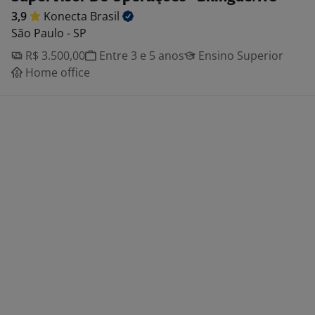
3,9
Konecta
Brasil
São Paulo - SP
R$ 3.500,00
Entre 3 e 5 anos
Ensino Superior
Home office