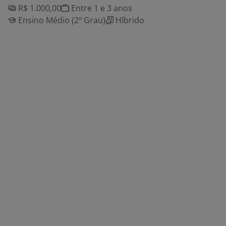
R$ 1.000,00
Entre 1 e 3 anos
Ensino Médio (2º Grau)
Híbrido