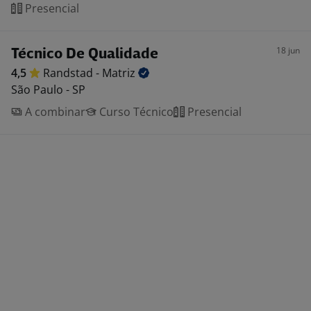
Presencial
18 jun
Técnico De Qualidade
4,5
Randstad -
Matriz
São Paulo - SP
A combinar
Curso Técnico
Presencial