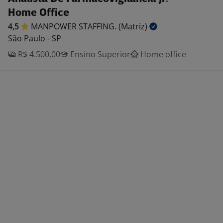
Home Office
4,5
MANPOWER STAFFING.
(Matriz)
São Paulo - SP
R$ 4.500,00
Ensino Superior
Home office