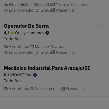
R$ 3.256,00 a R$ 3.500,00
Entre 1 e 3 anos
Ensino Médio (2º Grau)
Presencial
10 jul
Operador De Serra
4,1
Qualy
Humanas
Todo Brasil
A combinar
Mais de 10 anos
Ensino Médio (2º Grau)
Presencial
9 jul
Mecânico Industrial Para Aracaju/SE
RH
INDUSTRIAL
Todo Brasil
A combinar
Curso Técnico
Presencial