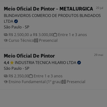
20 jul
Meio Oficial De Pintor - METALURGICA
BLINDAVIDROS COMERCIO DE PRODUTOS BLINDADOS
LTDA
São Paulo - SP
R$ 2.500,00 a R$ 3.000,00
Entre 1 e 3 anos
Curso Técnico
Presencial
29 mai
Meio Oficial De Pintor
4,4
INDUSTRIA TECNICA HILARIO
LTDA
São Paulo - SP
R$ 2.350,00
Entre 1 e 3 anos
Ensino Fundamental (1º grau)
Presencial