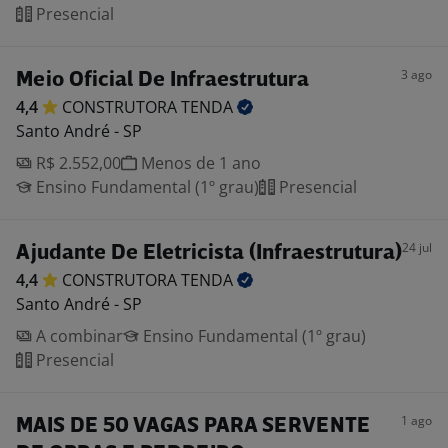
Presencial
3 ago
Meio Oficial De Infraestrutura
4,4
CONSTRUTORA
TENDA
Santo André - SP
R$ 2.552,00
Menos de 1 ano
Ensino Fundamental (1º grau)
Presencial
24 jul
Ajudante De Eletricista (Infraestrutura)
4,4
CONSTRUTORA
TENDA
Santo André - SP
A combinar
Ensino Fundamental (1º grau)
Presencial
1 ago
MAIS DE 50 VAGAS PARA SERVENTE