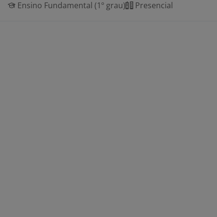
Ensino Fundamental (1º grau)
Presencial