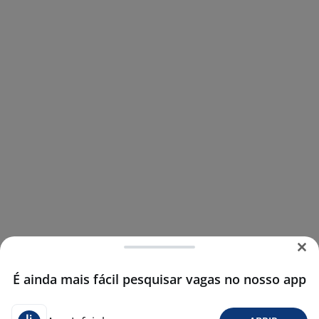
É ainda mais fácil pesquisar vagas no nosso app