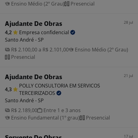
Ensino Médio (2º Grau)
Presencial
28 jul
Ajudante De Obras
4,2
Empresa
confidencial
Santo André - SP
R$ 2.100,00 a R$ 2.101,00
Ensino Médio (2º Grau)
Presencial
21 jul
Ajudante De Obras
POLLY CONSULTORIA EM SERVICOS
4,3
TERCEIRIZADOS
Santo André - SP
R$ 2.189,00
Entre 1 e 3 anos
Ensino Fundamental (1º grau)
Presencial
17 jul