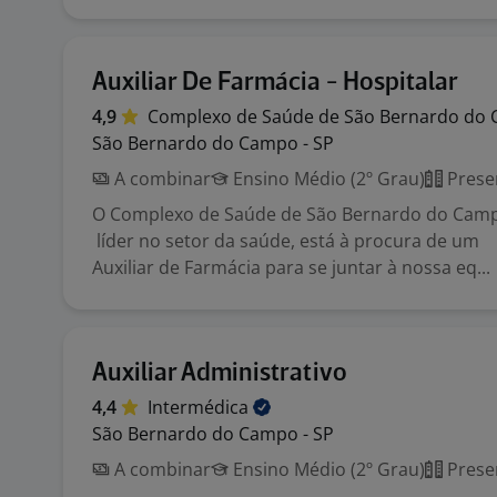
Auxiliar De Farmácia - Hospitalar
4,9
Complexo de Saúde de São Bernardo do
São Bernardo do Campo - SP
A combinar
Ensino Médio (2º Grau)
Prese
O Complexo de Saúde de São Bernardo do Cam
líder no setor da saúde, está à procura de um
Auxiliar de Farmácia para se juntar à nossa eq...
Auxiliar Administrativo
4,4
Intermédica
São Bernardo do Campo - SP
A combinar
Ensino Médio (2º Grau)
Prese