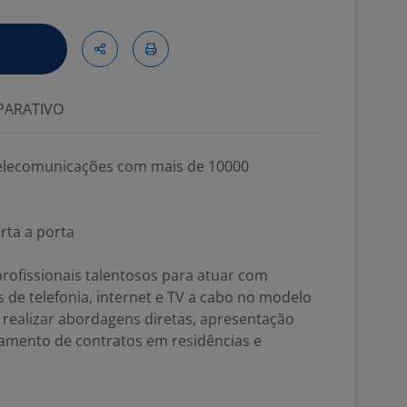
ARATIVO
elecomunicações com mais de 10000
rta a porta
rofissionais talentosos para atuar com
 de telefonia, internet e TV a cabo no modelo
 realizar abordagens diretas, apresentação
hamento de contratos em residências e