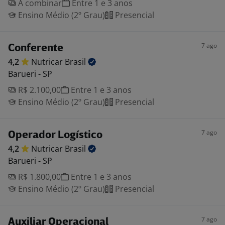
A combinar
Entre 1 e 3 anos
Ensino Médio (2º Grau)
Presencial
7 ago
Conferente
4,2
Nutricar
Brasil
Barueri - SP
R$ 2.100,00
Entre 1 e 3 anos
Ensino Médio (2º Grau)
Presencial
7 ago
Operador Logístico
4,2
Nutricar
Brasil
Barueri - SP
R$ 1.800,00
Entre 1 e 3 anos
Ensino Médio (2º Grau)
Presencial
7 ago
Auxiliar Operacional