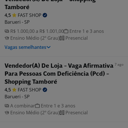
Tamboré
4,5
FAST
SHOP
Barueri - SP
R$ 1.000,00 a R$ 1.001,00
Entre 1 e 3 anos
Ensino Médio (2º Grau)
Presencial
Vagas semelhantes
7 ago
Vendedor(A) De Loja - Vaga Afirmativa
Para Pessoas Com Deficiência (Pcd) -
Shopping Tamboré
4,5
FAST
SHOP
Barueri - SP
A combinar
Entre 1 e 3 anos
Ensino Médio (2º Grau)
Presencial