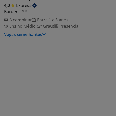
4,0
Express
Barueri - SP
A combinar
Entre 1 e 3 anos
Ensino Médio (2º Grau)
Presencial
Vagas semelhantes