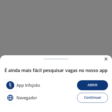
É ainda mais fácil pesquisar vagas no nosso app
App Infojobs
ABRIR
Navegador
Continuar