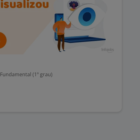
 Fundamental (1º grau)