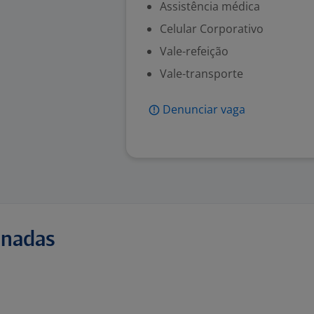
Assistência médica
Celular Corporativo
Vale-refeição
Vale-transporte
Denunciar vaga
onadas