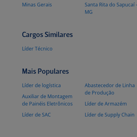
Minas Gerais
Santa Rita do Sapucaí 
MG
Cargos Similares
Líder Técnico
Mais Populares
Líder de logística
Abastecedor de Linha
de Produção
Auxiliar de Montagem
de Painéis Eletrônicos
Líder de Armazém
Líder de SAC
Líder de Supply Chain