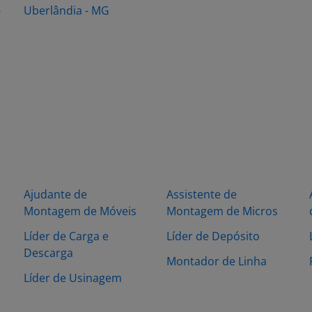
-
Uberlândia - MG
Ajudante de
Assistente de
Montagem de Móveis
Montagem de Micros
Líder de Carga e
Líder de Depósito
Descarga
Montador de Linha
Líder de Usinagem