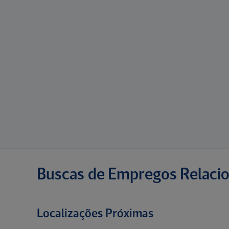
Buscas de Empregos Relaci
Localizações Próximas